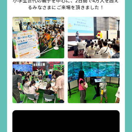
小学生世代の親子を中心に、2日間で4万人を超え
るみなさまにご来場を頂きました！