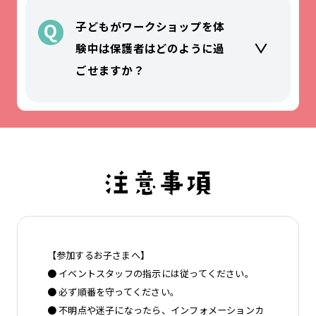
Q
子どもがワークショップを体
験中は保護者はどのように過
ごせますか？
【参加するお子さまへ】
● イベントスタッフの指示には従ってください。
● 必ず順番を守ってください。
● 不明点や迷子になったら、インフォメーションカ