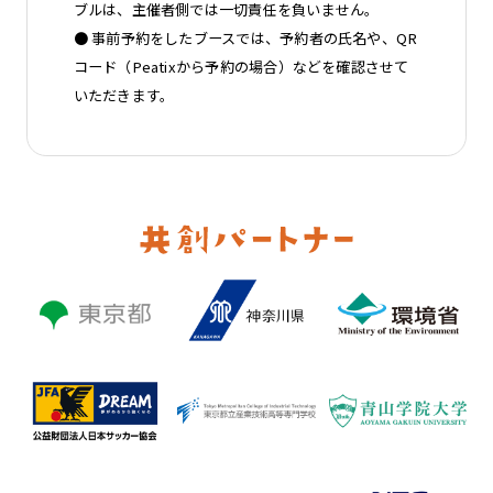
ブルは、主催者側では一切責任を負いません。
● 事前予約をしたブースでは、予約者の氏名や、QR
コード（Peatixから予約の場合）などを確認させて
いただきます。