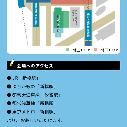
…地上エリア
…地下エリア
会場へのアクセス
● JR「新橋駅」
● ゆりかもめ「新橋駅」
● 都営大江戸線「汐留駅」
● 都営浅草線「新橋駅」
● 東京メトロ「新橋駅」
より、お越しいただけます。