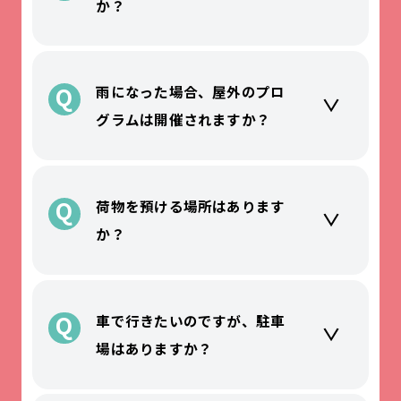
か？
Q
雨になった場合、屋外のプロ
グラムは開催されますか？
Q
荷物を預ける場所はあります
か？
Q
車で行きたいのですが、駐車
場はありますか？