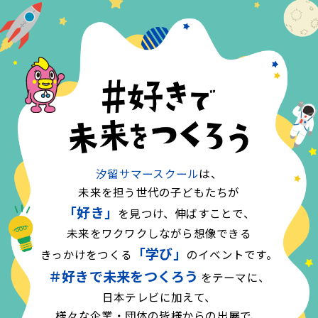
汐留サマースクール
は、
未来を担う世代の子どもたちが
「好き」
を見つけ、伸ばすことで、
未来をワクワクしながら想像できる
「学び」
きっかけをつくる
のイベントです。
＃好きで未来をつくろう
をテーマに、
日本テレビに加えて、
様々な企業・団体の皆様からの出展で、