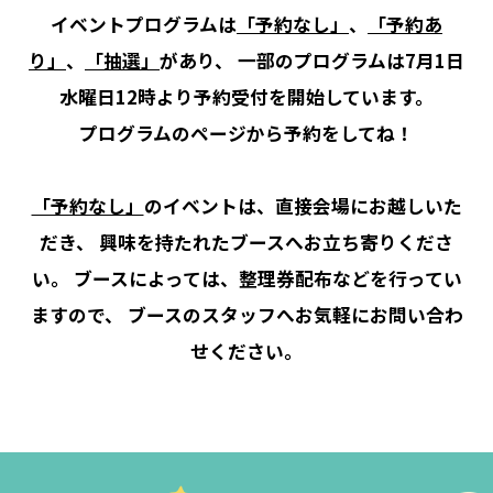
イベントプログラムは
「予約なし」
、
「予約あ
り」
、
「抽選」
があり、
一部のプログラムは7月1日
水曜日12時より予約受付を開始しています。
プログラムのページから予約をしてね！
「予約なし」
のイベントは、直接会場にお越しいた
だき、
興味を持たれたブースへお立ち寄りくださ
い。
ブースによっては、整理券配布などを行ってい
ますので、
ブースのスタッフへお気軽にお問い合わ
せください。