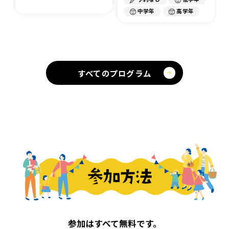
中学年
高学年
すべてのプログラム
参加はすべて無料です。