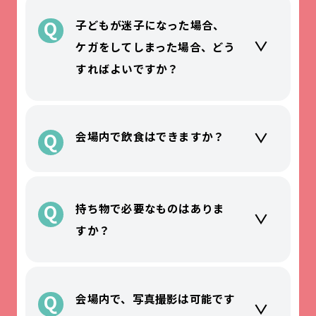
Q
子どもが迷子になった場合、
ケガをしてしまった場合、どう
すればよいですか？
Q
会場内で飲食はできますか？
Q
持ち物で必要なものはありま
すか？
Q
会場内で、写真撮影は可能です