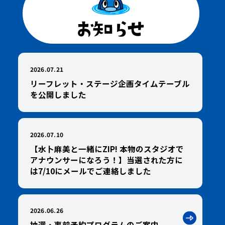
2026.07.21
リーフレット・ステージ企画タイムテーブル
を公開しました
2026.07.10
【水卜麻美と一緒にZIP! 本物のスタジオで
アナウンサーになろう！】当選された方に
は7/10にメールでご連絡しました
2026.06.26
抽選・事前予約プログラムのご案内