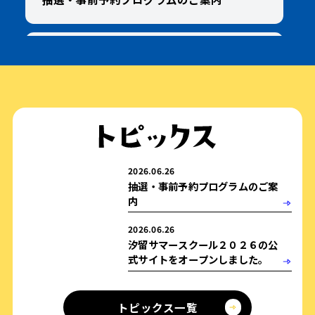
2026.06.26
汐留サマースクール２０２６の公式サイ
トをオープンしました。
2026.06.26
抽選・事前予約プログラムのご案
内
2026.06.26
汐留サマースクール２０２６の公
式サイトをオープンしました。
トピックス一覧