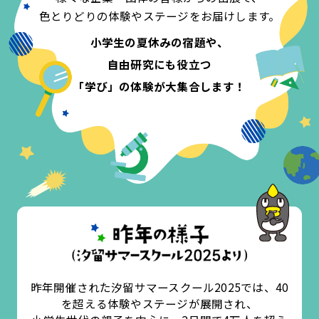
色とりどりの体験やステージをお届けします。
小学生の夏休みの宿題や、
自由研究にも役立つ
「学び」の体験が大集合します！
昨年開催された汐留サマースクール2025では、40
を超える体験やステージが展開され、