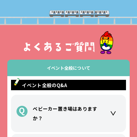
イベント全般について
イベント全般のQ&A
Q
ベビーカー置き場はあります
か？