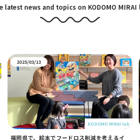
e latest news and topics on KODOMO MIRAI l
2025/03/13
KODOMO MIRAI lab
福岡県で、絵本でフードロス削減を考えるイ