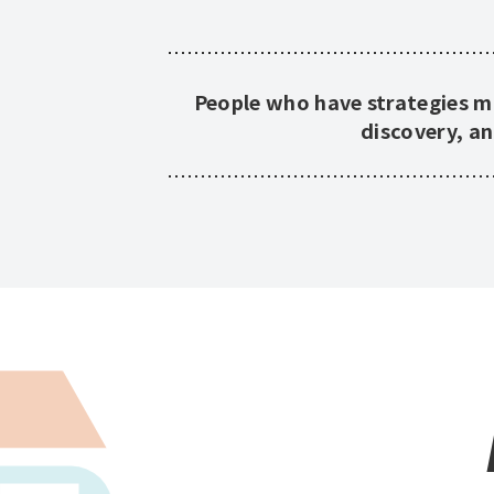
People who have strategies m
discovery, a