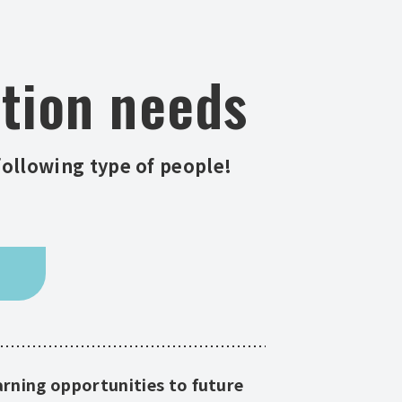
tion needs
following type of people!
arning opportunities to future