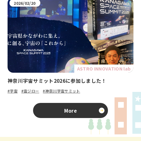
2026/02/20
ASTRO INNOVATION lab
神奈川宇宙サミット2026に参加しました！
#宇宙
#宙ジロー
#神奈川宇宙サミット
More