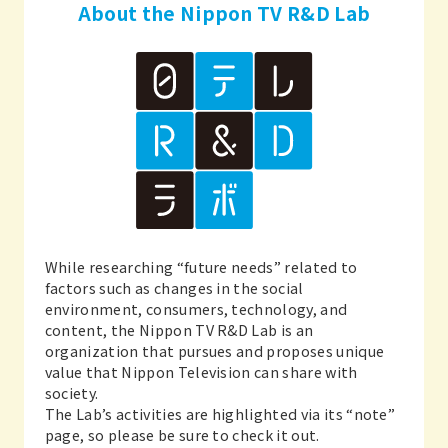
About the Nippon TV R&D Lab
While researching “future needs” related to
factors such as changes in the social
environment, consumers, technology, and
content, the Nippon TV R&D Lab is an
organization that pursues and proposes unique
value that Nippon Television can share with
society.
The Lab’s activities are highlighted via its “note”
page, so please be sure to check it out.