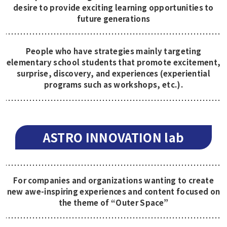
desire to provide exciting learning opportunities to
future generations
People who have strategies mainly targeting
elementary school students that promote excitement,
surprise, discovery, and experiences (experiential
programs such as workshops, etc.).
ASTRO INNOVATION lab
For companies and organizations wanting to create
new awe-inspiring experiences and content focused on
the theme of “Outer Space”