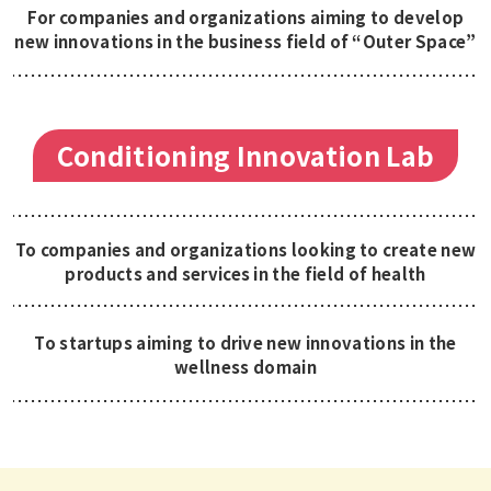
For companies and organizations aiming to develop
new innovations in the business field of “Outer Space”
Conditioning Innovation Lab
To companies and organizations looking to create new
products and services in the field of health
To startups aiming to drive new innovations in the
wellness domain