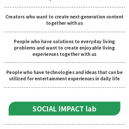
Creators who want to create next-generation content
together with us
People who have solutions to everyday living
problems and want to create enjoyable living
experiences together with us
People who have technologies and ideas that can be
utilized for entertainment experiences in daily life
SOCIAL IMPACT lab