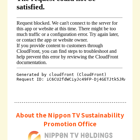
About the Nippon TV Sustainability
Promotion Office