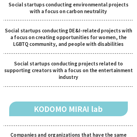
Social startups conducting environmental projects
with a focus on carbon neutrality
Social startups conducting DE&I-related projects with
a focus on creating opportunities for women, the
LGBTQ community, and people with disabilities
Social startups conducting projects related to
supporting creators with a focus on the entertainment
industry
KODOMO MIRAI lab
Companies and organizations that have the same