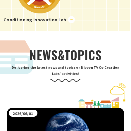
Conditioning Innovation Lab
NEWS&TOPICS
Delivering the latest news and topics on Nippon TV Co-Creation
Labs’ activities!
2026/06/01