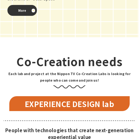
More
Co-Creation needs
Each lab and project at the Nippon TV Co-Creation Labs is looking for
people who can come and join us!
EXPERIENCE DESIGN lab
People with technologies that create next-generation
experiential value